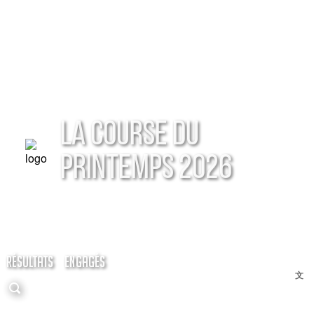
LA COURSE DU
PRINTEMPS 2026
RÉSULTATS
ENGAGÉS
文